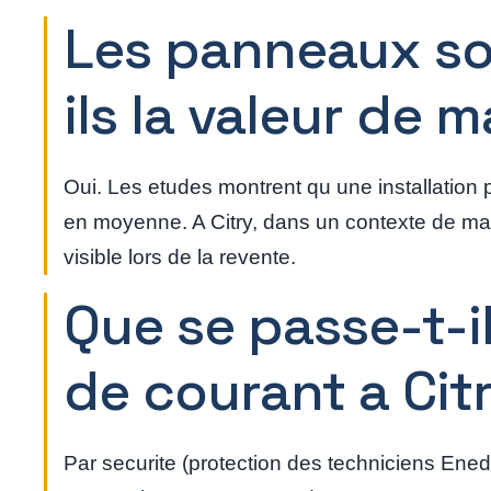
Les panneaux so
ils la valeur de 
Oui. Les etudes montrent qu une installation
en moyenne. A Citry, dans un contexte de marc
visible lors de la revente.
Que se passe-t-i
de courant a Cit
Par securite (protection des techniciens Enedi