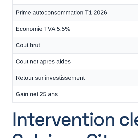
Prime autoconsommation T1 2026
Economie TVA 5,5%
Cout brut
Cout net apres aides
Retour sur investissement
Gain net 25 ans
Intervention c