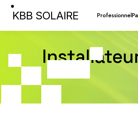
KBB SOLAIRE
Professionnel
Pa
Installateu