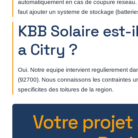
automatiquement en cas de coupure reseau. P
faut ajouter un systeme de stockage (batterie
KBB Solaire est-
a Citry ?
Oui. Notre equipe intervient regulierement da
(92700). Nous connaissons les contraintes urb
specificites des toitures de la region.
Votre projet 