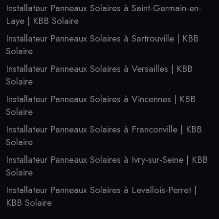
Installateur Panneaux Solaires à Saint-Germain-en-
Laye | KBB Solaire
Installateur Panneaux Solaires à Sartrouville | KBB
Solaire
Installateur Panneaux Solaires à Versailles | KBB
Solaire
Installateur Panneaux Solaires à Vincennes | KBB
Solaire
Installateur Panneaux Solaires à Franconville | KBB
Solaire
Installateur Panneaux Solaires à Ivry-sur-Seine | KBB
Solaire
Installateur Panneaux Solaires à Levallois-Perret |
KBB Solaire