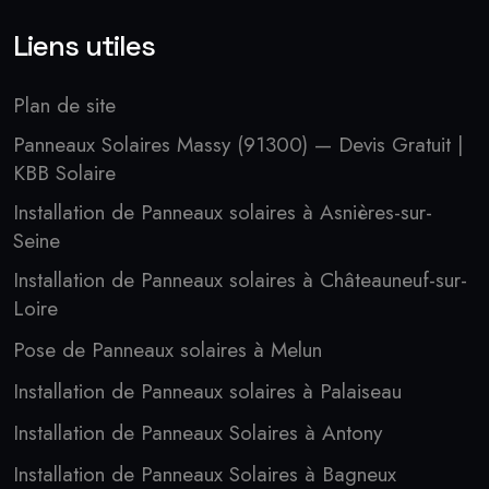
Liens utiles
Plan de site
Panneaux Solaires Massy (91300) — Devis Gratuit |
KBB Solaire
Installation de Panneaux solaires à Asnières-sur-
Seine
Installation de Panneaux solaires à Châteauneuf-sur-
Loire
Pose de Panneaux solaires à Melun
Installation de Panneaux solaires à Palaiseau
Installation de Panneaux Solaires à Antony
Installation de Panneaux Solaires à Bagneux