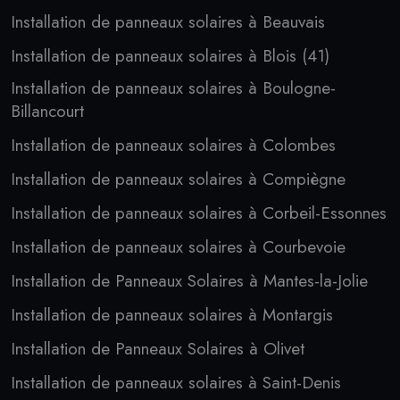
Installation de panneaux solaires à Beauvais
Installation de panneaux solaires à Blois (41)
Installation de panneaux solaires à Boulogne-
Billancourt
Installation de panneaux solaires à Colombes
Installation de panneaux solaires à Compiègne
Installation de panneaux solaires à Corbeil-Essonnes
Installation de panneaux solaires à Courbevoie
Installation de Panneaux Solaires à Mantes-la-Jolie
Installation de panneaux solaires à Montargis
Installation de Panneaux Solaires à Olivet
Installation de panneaux solaires à Saint-Denis