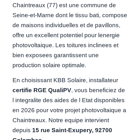
Chaintreaux (77) est une commune de
Seine-et-Marne dont le tissu bati, compose
de maisons individuelles et de pavillons,
offre un excellent potentiel pour lenergie
photovoltaique. Les toitures inclinees et
bien exposees garantissent une
production solaire optimale.
En choisissant KBB Solaire, installateur
certifie RGE QualiPV
, vous beneficiez de
l integralite des aides de l Etat disponibles
en 2026 pour votre projet photovoltaique a
Chaintreaux. Notre equipe intervient
depuis
15 rue Saint-Exupery, 92700