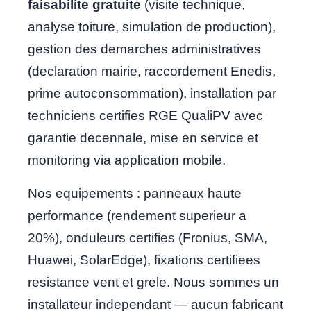
faisabilite gratuite
(visite technique,
analyse toiture, simulation de production),
gestion des demarches administratives
(declaration mairie, raccordement Enedis,
prime autoconsommation), installation par
techniciens certifies RGE QualiPV avec
garantie decennale, mise en service et
monitoring via application mobile.
Nos equipements : panneaux haute
performance (rendement superieur a
20%), onduleurs certifies (Fronius, SMA,
Huawei, SolarEdge), fixations certifiees
resistance vent et grele. Nous sommes un
installateur independant — aucun fabricant