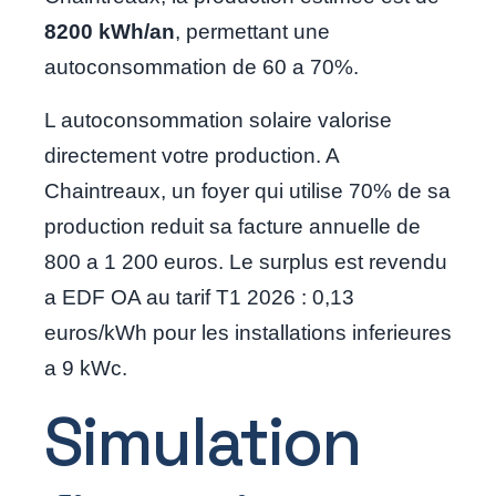
8200 kWh/an
, permettant une
autoconsommation de 60 a 70%.
L autoconsommation solaire valorise
directement votre production. A
Chaintreaux, un foyer qui utilise 70% de sa
production reduit sa facture annuelle de
800 a 1 200 euros. Le surplus est revendu
a EDF OA au tarif T1 2026 : 0,13
euros/kWh pour les installations inferieures
a 9 kWc.
Simulation