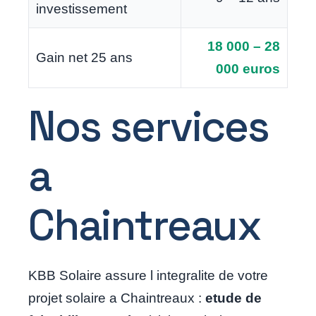
investissement
18 000 – 28
Gain net 25 ans
000 euros
Nos services
a
Chaintreaux
KBB Solaire assure l integralite de votre
projet solaire a Chaintreaux :
etude de