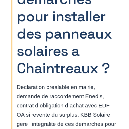
pour installer
des panneaux
solaires a
Chaintreaux ?
Declaration prealable en mairie,
demande de raccordement Enedis,
contrat d obligation d achat avec EDF
OA si revente du surplus. KBB Solaire
gere l integralite de ces demarches pour