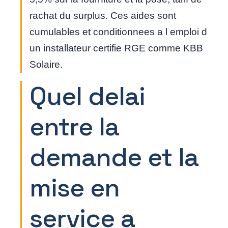
rachat du surplus. Ces aides sont
cumulables et conditionnees a l emploi d
un installateur certifie RGE comme KBB
Solaire.
Quel delai
entre la
demande et la
mise en
service a