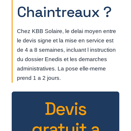
Chaintreaux ?
Chez KBB Solaire, le delai moyen entre
le devis signe et la mise en service est
de 4 a 8 semaines, incluant l instruction
du dossier Enedis et les demarches
administratives. La pose elle-meme
prend 1 a 2 jours.
Devis
gratuit a