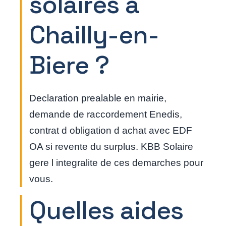
solaires a
Chailly-en-
Biere ?
Declaration prealable en mairie,
demande de raccordement Enedis,
contrat d obligation d achat avec EDF
OA si revente du surplus. KBB Solaire
gere l integralite de ces demarches pour
vous.
Quelles aides