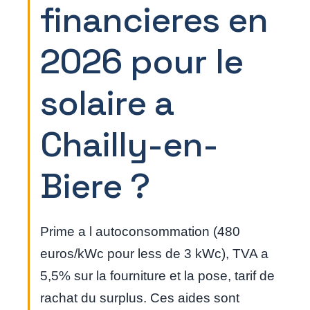
financieres en
2026 pour le
solaire a
Chailly-en-
Biere ?
Prime a l autoconsommation (480
euros/kWc pour less de 3 kWc), TVA a
5,5% sur la fourniture et la pose, tarif de
rachat du surplus. Ces aides sont