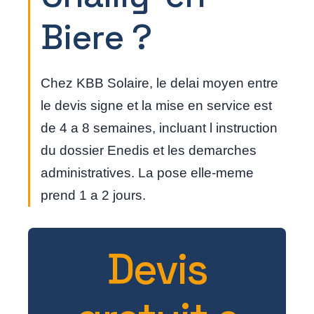
Biere ?
Chez KBB Solaire, le delai moyen entre
le devis signe et la mise en service est
de 4 a 8 semaines, incluant l instruction
du dossier Enedis et les demarches
administratives. La pose elle-meme
prend 1 a 2 jours.
Devis