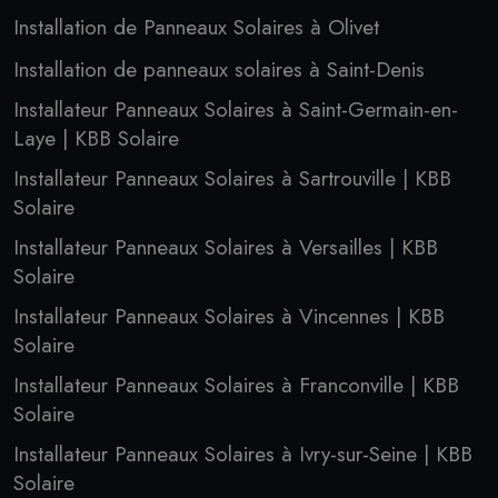
Installation de Panneaux Solaires à Olivet
Installation de panneaux solaires à Saint-Denis
Installateur Panneaux Solaires à Saint-Germain-en-
Laye | KBB Solaire
Installateur Panneaux Solaires à Sartrouville | KBB
Solaire
Installateur Panneaux Solaires à Versailles | KBB
Solaire
Installateur Panneaux Solaires à Vincennes | KBB
Solaire
Installateur Panneaux Solaires à Franconville | KBB
Solaire
Installateur Panneaux Solaires à Ivry-sur-Seine | KBB
Solaire