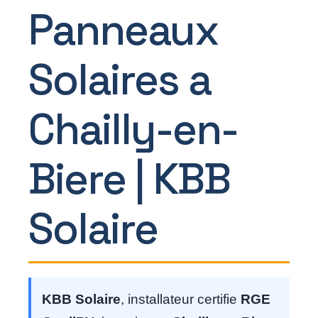
Panneaux
Solaires a
Chailly-en-
Biere | KBB
Solaire
KBB Solaire
, installateur certifie
RGE