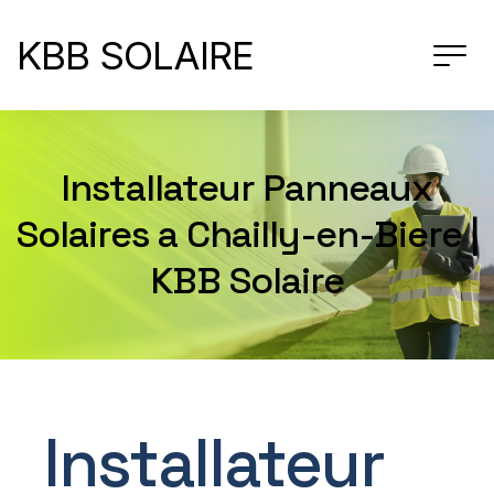
KBB SOLAIRE
Installateur Panneaux
Solaires a Chailly-en-Biere |
KBB Solaire
Installateur