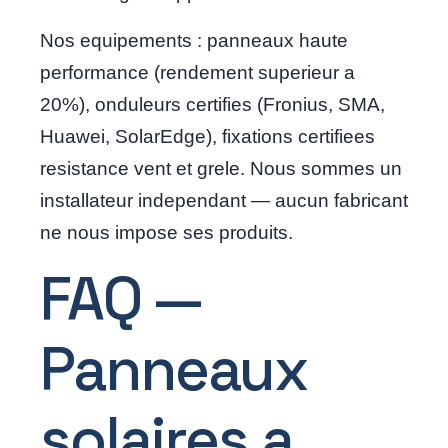
Nos equipements : panneaux haute
performance (rendement superieur a
20%), onduleurs certifies (Fronius, SMA,
Huawei, SolarEdge), fixations certifiees
resistance vent et grele. Nous sommes un
installateur independant — aucun fabricant
ne nous impose ses produits.
FAQ —
Panneaux
solaires a