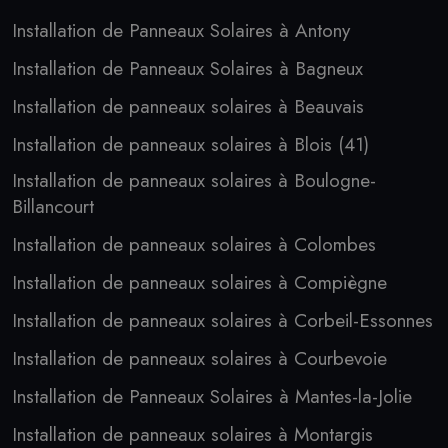
Installation de Panneaux Solaires à Antony
Installation de Panneaux Solaires à Bagneux
Installation de panneaux solaires à Beauvais
Installation de panneaux solaires à Blois (41)
Installation de panneaux solaires à Boulogne-
Billancourt
Installation de panneaux solaires à Colombes
Installation de panneaux solaires à Compiègne
Installation de panneaux solaires à Corbeil-Essonnes
Installation de panneaux solaires à Courbevoie
Installation de Panneaux Solaires à Mantes-la-Jolie
Installation de panneaux solaires à Montargis