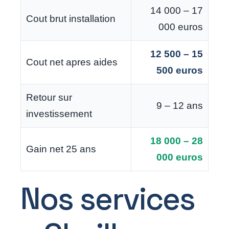
14 000 – 17
Cout brut installation
000 euros
12 500 – 15
Cout net apres aides
500 euros
Retour sur
9 – 12 ans
investissement
18 000 – 28
Gain net 25 ans
000 euros
Nos services