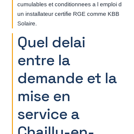
cumulables et conditionnees a l emploi d
un installateur certifie RGE comme KBB
Solaire.
Quel delai
entre la
demande et la
mise en
service a
Chailly-en-