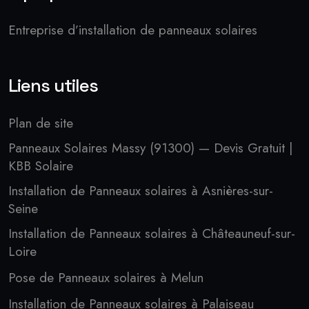
Entreprise d’installation de panneaux solaires
Liens utiles
Plan de site
Panneaux Solaires Massy (91300) — Devis Gratuit |
KBB Solaire
Installation de Panneaux solaires à Asnières-sur-
Seine
Installation de Panneaux solaires à Châteauneuf-sur-
Loire
Pose de Panneaux solaires à Melun
Installation de Panneaux solaires à Palaiseau