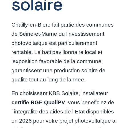
solaire
Chailly-en-Biere fait partie des communes
de Seine-et-Marne ou linvestissement
photovoltaique est particulierement
rentable. Le bati pavillonnaire local et
lexposition favorable de la commune
garantissent une production solaire de
qualite tout au long de lannee.
En choisissant KBB Solaire, installateur
certifie RGE QualiPV
, vous beneficiez de
l integralite des aides de l Etat disponibles
en 2026 pour votre projet photovoltaique a