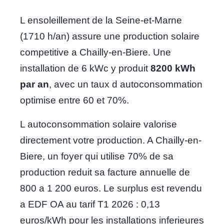
L ensoleillement de la Seine-et-Marne
(1710 h/an) assure une production solaire
competitive a Chailly-en-Biere. Une
installation de 6 kWc y produit
8200 kWh
par an
, avec un taux d autoconsommation
optimise entre 60 et 70%.
L autoconsommation solaire valorise
directement votre production. A Chailly-en-
Biere, un foyer qui utilise 70% de sa
production reduit sa facture annuelle de
800 a 1 200 euros. Le surplus est revendu
a EDF OA au tarif T1 2026 : 0,13
euros/kWh pour les installations inferieures