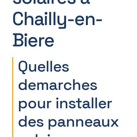
Chailly-en-
Biere
Quelles
demarches
pour installer
des panneaux