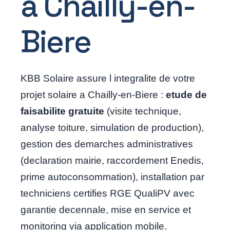
a Chailly-en-
Biere
KBB Solaire assure l integralite de votre
projet solaire a Chailly-en-Biere :
etude de
faisabilite gratuite
(visite technique,
analyse toiture, simulation de production),
gestion des demarches administratives
(declaration mairie, raccordement Enedis,
prime autoconsommation), installation par
techniciens certifies RGE QualiPV avec
garantie decennale, mise en service et
monitoring via application mobile.