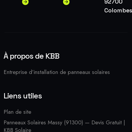
92700
Colombe
À propos de KBB
Entreprise d’installation de panneaux solaires
Liens utiles
Plan de site
Panneaux Solaires Massy (91300) — Devis Gratuit |
KBB Solaire