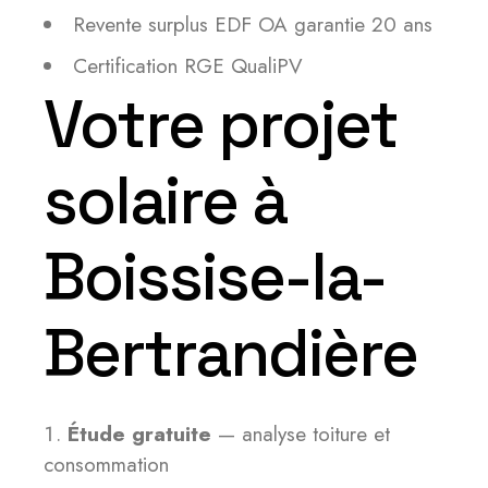
Revente surplus EDF OA garantie 20 ans
Certification RGE QualiPV
Votre projet
solaire à
Boissise-la-
Bertrandière
Étude gratuite
— analyse toiture et
consommation