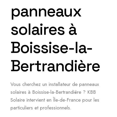
panneaux
solaires à
Boissise-la-
Bertrandière
Vous cherchez un installateur de panneaux
solaires à Boissise-la-Bertrandière ? KBB
Solaire intervient en Île-de-France pour les
particuliers et professionnels.