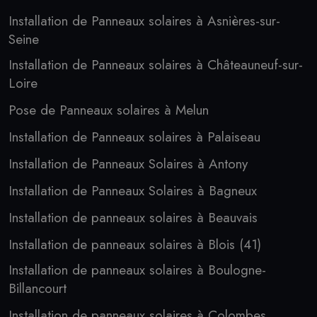
Installation de Panneaux solaires à Asnières-sur-
Seine
Installation de Panneaux solaires à Châteauneuf-sur-
Loire
Pose de Panneaux solaires à Melun
Installation de Panneaux solaires à Palaiseau
Installation de Panneaux Solaires à Antony
Installation de Panneaux Solaires à Bagneux
Installation de panneaux solaires à Beauvais
Installation de panneaux solaires à Blois (41)
Installation de panneaux solaires à Boulogne-
Billancourt
Installation de panneaux solaires à Colombes