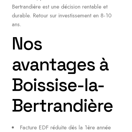
Bertrandière est une décision rentable et
durable. Retour sur investissement en 8-10
ans.
Nos
avantages à
Boissise-la-
Bertrandière
Facture EDF réduite dès la 1ère année