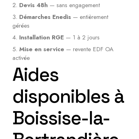
Devis 48h
— sans engagement
Démarches Enedis
— entièrement
gérées
Installation RGE
— 1 à 2 jours
Mise en service
— revente EDF OA
activée
Aides
disponibles à
Boissise-la-