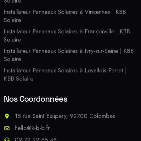
Solaire
Installateur Panneaux Solaires à Vincennes | KBB
Solaire
Installateur Panneaux Solaires à Franconville | KBB
Solaire
Installateur Panneaux Solaires à Ivry-sur-Seine | KBB
Solaire
Installateur Panneaux Solaires à Levallois-Perret |
KBB Solaire
Nos Coordonnées
15 rue Saint Exupery, 92700 Colombes
hello@k-b-b.fr
09 72 22 65 45