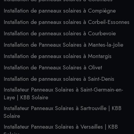
Installation de panneaux solaires à Compiègne
Installation de panneaux solaires à Corbeil-Essonnes
Installation de panneaux solaires à Courbevoie
Installation de Panneaux Solaires à Mantes-la-Jolie
Installation de panneaux solaires à Montargis
Installation de Panneaux Solaires à Olivet
Installation de panneaux solaires à Saint-Denis
Installateur Panneaux Solaires à Saint-Germain-en-
Laye | KBB Solaire
Installateur Panneaux Solaires à Sartrouville | KBB
Solaire
Installateur Panneaux Solaires à Versailles | KBB