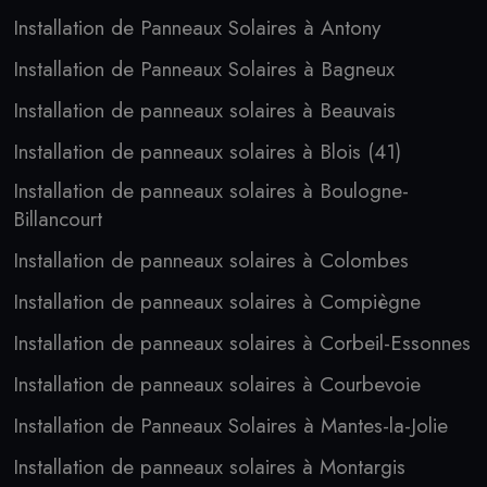
Installation de Panneaux Solaires à Antony
Installation de Panneaux Solaires à Bagneux
Installation de panneaux solaires à Beauvais
Installation de panneaux solaires à Blois (41)
Installation de panneaux solaires à Boulogne-
Billancourt
Installation de panneaux solaires à Colombes
Installation de panneaux solaires à Compiègne
Installation de panneaux solaires à Corbeil-Essonnes
Installation de panneaux solaires à Courbevoie
Installation de Panneaux Solaires à Mantes-la-Jolie
Installation de panneaux solaires à Montargis