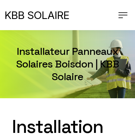
KBB SOLAIRE
Installateur Panneaux
Solaires Boisdon | KBB
Solaire
Installation