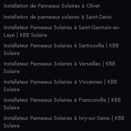
Installation de Panneaux Solaires à Olivet
Installation de panneaux solaires à Saint-Denis
Installateur Panneaux Solaires à Saint-Germain-en-
Laye | KBB Solaire
Installateur Panneaux Solaires à Sartrouville | KBB
Solaire
Installateur Panneaux Solaires à Versailles | KBB
Solaire
Installateur Panneaux Solaires à Vincennes | KBB
Solaire
Installateur Panneaux Solaires à Franconville | KBB
Solaire
Installateur Panneaux Solaires à Ivry-sur-Seine | KBB
Solaire