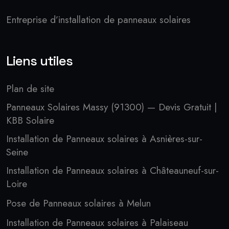
Entreprise d’installation de panneaux solaires
Liens utiles
Plan de site
Panneaux Solaires Massy (91300) — Devis Gratuit |
KBB Solaire
Installation de Panneaux solaires à Asnières-sur-
Seine
Installation de Panneaux solaires à Châteauneuf-sur-
Loire
Pose de Panneaux solaires à Melun
Installation de Panneaux solaires à Palaiseau