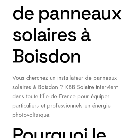
de panneaux
solaires à
Boisdon
Vous cherchez un installateur de panneaux
solaires à Boisdon ? KBB Solaire intervient
dans toute l’Île-de-France pour équiper
particuliers et professionnels en énergie
photovoltaïque.
Pourquoi le