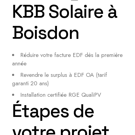
KBB Solaire à
Boisdon
Réduire votre facture EDF dès la première
année
Revendre le surplus à EDF OA (tarif
garanti 20 ans)
Installation certifiée RGE QualiPV
Étapes de
votre projet