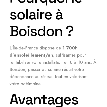
solaire à
Boisdon ?
L’Île-de-France dispose de
1 700h
d’ensoleillement/an
, suffisantes pour
rentabiliser votre installation en 8 à 10 ans. À
Boisdon, passer au solaire réduit votre
dépendance au réseau tout en valorisant
votre patrimoine.
Avantages