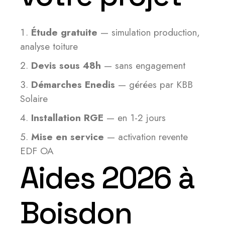
Étude gratuite
— simulation production,
analyse toiture
Devis sous 48h
— sans engagement
Démarches Enedis
— gérées par KBB
Solaire
Installation RGE
— en 1-2 jours
Mise en service
— activation revente
EDF OA
Aides 2026 à
Boisdon