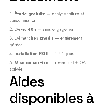
Étude gratuite
— analyse toiture et
consommation
Devis 48h
— sans engagement
Démarches Enedis
— entièrement
gérées
Installation RGE
— 1 à 2 jours
Mise en service
— revente EDF OA
activée
Aides
disponibles à