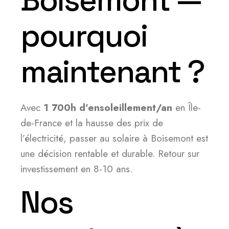
Boisemont —
pourquoi
maintenant ?
Avec
1 700h d’ensoleillement/an
en Île-
de-France et la hausse des prix de
l’électricité, passer au solaire à Boisemont est
une décision rentable et durable. Retour sur
investissement en 8-10 ans.
Nos