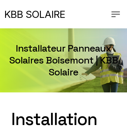
KBB SOLAIRE
Installateur Panneaux
Solaires Boisemont | KBB
Solaire
Installation