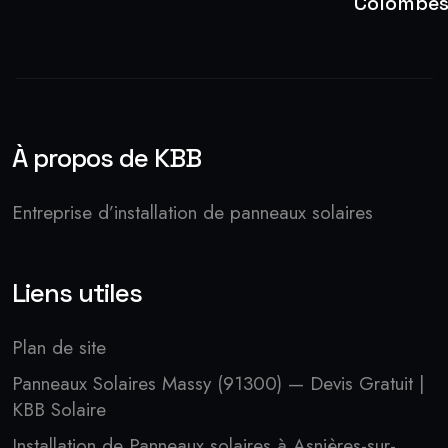
Colombe
À propos de KBB
Entreprise d’installation de panneaux solaires
Liens utiles
Plan de site
Panneaux Solaires Massy (91300) — Devis Gratuit |
KBB Solaire
Installation de Panneaux solaires à Asnières-sur-