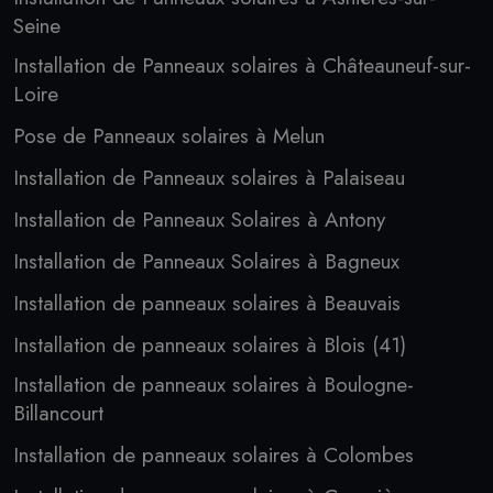
Seine
Installation de Panneaux solaires à Châteauneuf-sur-
Loire
Pose de Panneaux solaires à Melun
Installation de Panneaux solaires à Palaiseau
Installation de Panneaux Solaires à Antony
Installation de Panneaux Solaires à Bagneux
Installation de panneaux solaires à Beauvais
Installation de panneaux solaires à Blois (41)
Installation de panneaux solaires à Boulogne-
Billancourt
Installation de panneaux solaires à Colombes