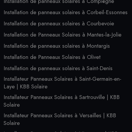
Installation de panneaux solaires à Compiègne
Installation de panneaux solaires à Corbeil-Essonnes
Installation de panneaux solaires à Courbevoie
Installation de Panneaux Solaires à Mantes-la-Jolie
Installation de panneaux solaires à Montargis
Installation de Panneaux Solaires à Olivet
Installation de panneaux solaires à Saint-Denis
Installateur Panneaux Solaires à Saint-Germain-en-
Laye | KBB Solaire
Installateur Panneaux Solaires à Sartrouville | KBB
Solaire
Installateur Panneaux Solaires à Versailles | KBB
Solaire