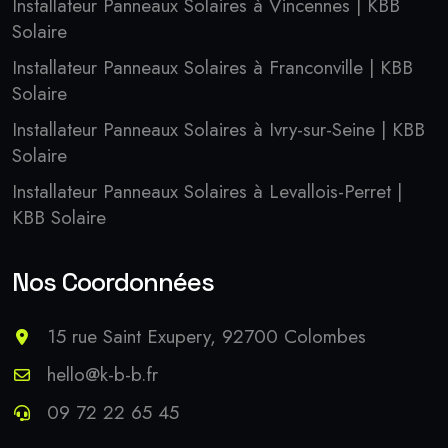
Installateur Panneaux Solaires à Vincennes | KBB
Solaire
Installateur Panneaux Solaires à Franconville | KBB
Solaire
Installateur Panneaux Solaires à Ivry-sur-Seine | KBB
Solaire
Installateur Panneaux Solaires à Levallois-Perret |
KBB Solaire
Nos Coordonnées
15 rue Saint Exupery, 92700 Colombes
hello@k-b-b.fr
09 72 22 65 45